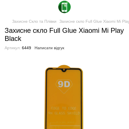
Захисне Скло та Плівки
Захисне скло Full Glue Xiaomi Mi Play
Захисне скло Full Glue Xiaomi Mi Play
Black
Артикул:
6449
Написати відгук