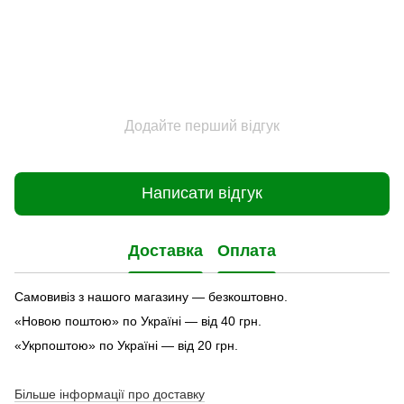
Додайте перший відгук
Написати відгук
Доставка
Оплата
Самовивіз з нашого магазину — безкоштовно.
«Новою поштою» по Україні — від 40 грн.
«Укрпоштою» по Україні — від 20 грн.
Більше інформації про доставку