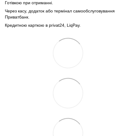
Готівкою при отриманні.
Через касу, додаток або термінал самообслуговування
Приватбанк.
Кредитною карткою в privat24, LiqPay.