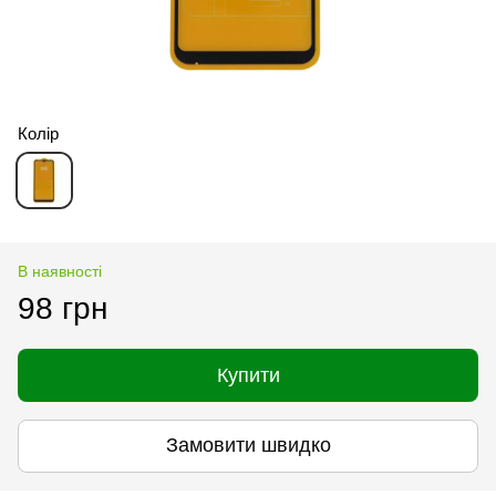
Колір
В наявності
98 грн
Купити
Замовити швидко