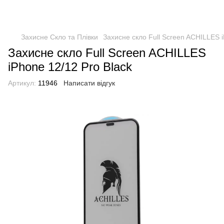
Захисне Скло та Плівки
Захисне скло Full Screen ACHILLES i
Захисне скло Full Screen ACHILLES
iPhone 12/12 Pro Black
Артикул:
11946
Написати відгук