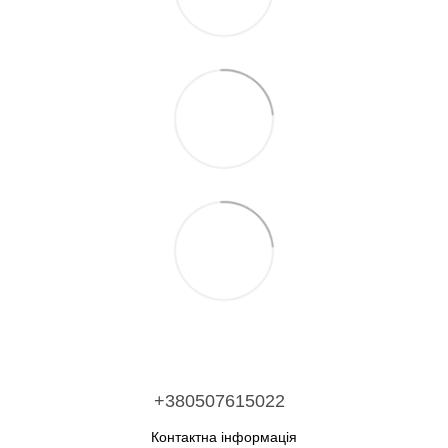
+380507615022
Контактна інформація