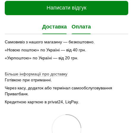
Написати відгук
Доставка
Оплата
Самовивіз з нашого магазину — безкоштовно.
«Новою поштою» по Україні — від 40 грн.
«Укрпоштою» по Україні — від 20 грн.
Більше інформації про доставку
Готівкою при отриманні.
Через касу, додаток або термінал самообслуговування
Приватбанк.
Кредитною карткою в privat24, LiqPay.