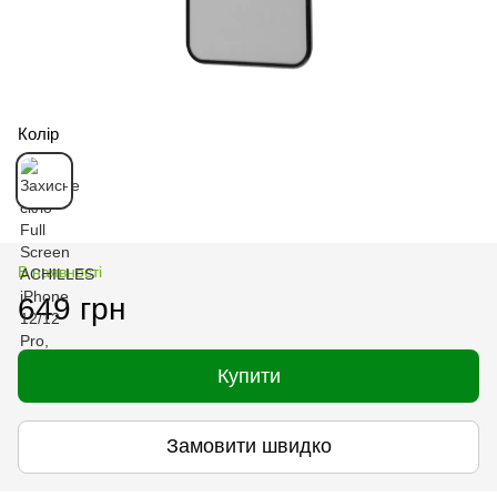
Колір
В наявності
649 грн
Купити
Замовити швидко