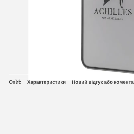
Опис
Характеристики
Новий відгук або комент