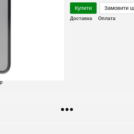
Купити
Замовити 
Доставка
Оплата
ар