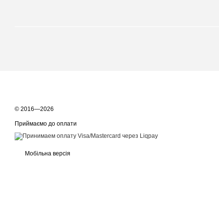
© 2016—2026
Приймаємо до оплати
Мобільна версія