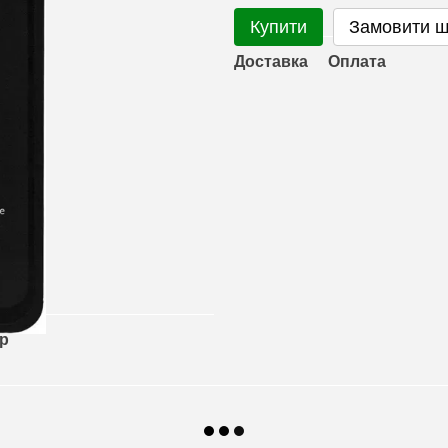
Купити
Замовити 
Доставка
Оплата
ар