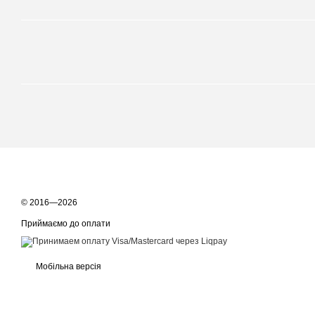
© 2016—2026
Приймаємо до оплати
Мобільна версія