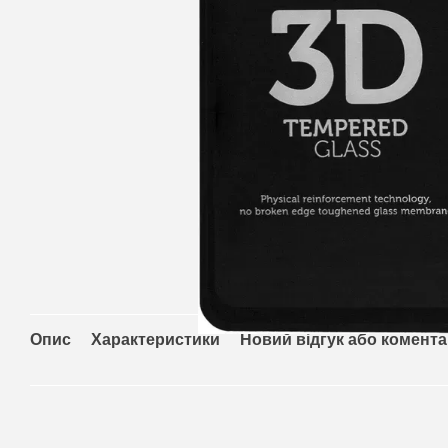
Опис
Характеристики
Новий відгук або комент