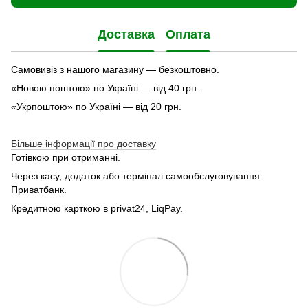
Доставка
Оплата
Самовивіз з нашого магазину — безкоштовно.
«Новою поштою» по Україні — від 40 грн.
«Укрпоштою» по Україні — від 20 грн.
Більше інформації про доставку
Готівкою при отриманні.
Через касу, додаток або термінал самообслуговування
Приватбанк.
Кредитною карткою в privat24, LiqPay.