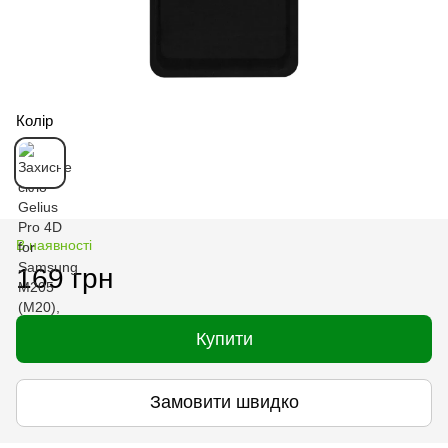
Колір
В наявності
169 грн
Купити
Замовити швидко