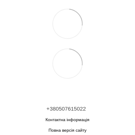
+380507615022
Контактна інформація
Повна версія сайту