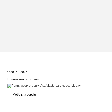
© 2016—2026
Приймаємо до оплати
Мобільна версія