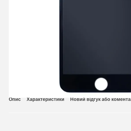
Опис
Характеристики
Новий відгук або комент