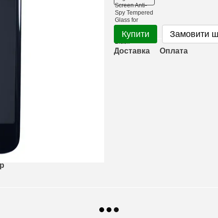
Купити
Замовити 
Доставка
Оплата
ар