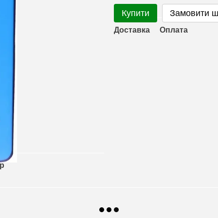
Купити
Замовити 
Доставка
Оплата
ар