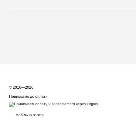
© 2016—2026
Приймаємо до оплати
Мобільна версія