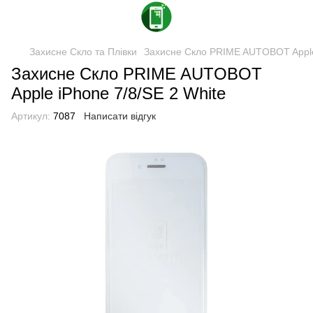
Захисне Скло та Плівки
Захисне Скло PRIME AUTOBOT Apple 
Захисне Скло PRIME AUTOBOT
Apple iPhone 7/8/SE 2 White
Артикул:
7087
Написати відгук