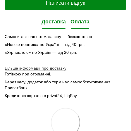
Написати відгук
Доставка
Оплата
Самовивіз з нашого магазину — безкоштовно.
«Новою поштою» по Україні — від 40 грн.
«Укрпоштою» по Україні — від 20 грн.
Більше інформації про доставку
Готівкою при отриманні.
Через касу, додаток або термінал самообслуговування
Приватбанк.
Кредитною карткою в privat24, LiqPay.