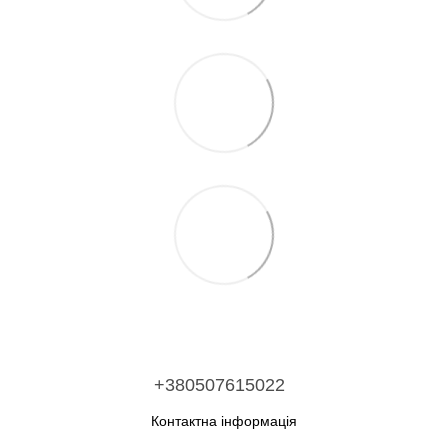
+380507615022
Контактна інформація