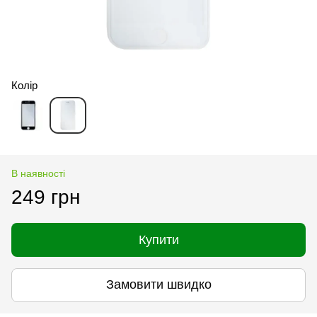
Колір
В наявності
249 грн
Купити
Замовити швидко