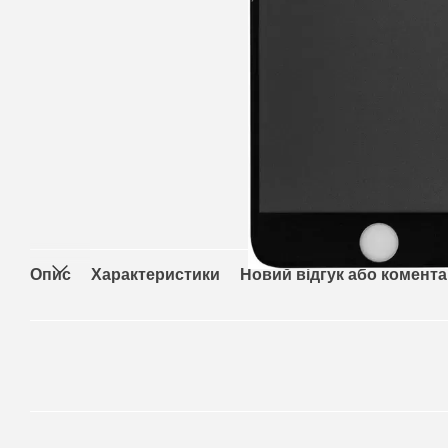
Опис
Характеристики
Новий відгук або комент