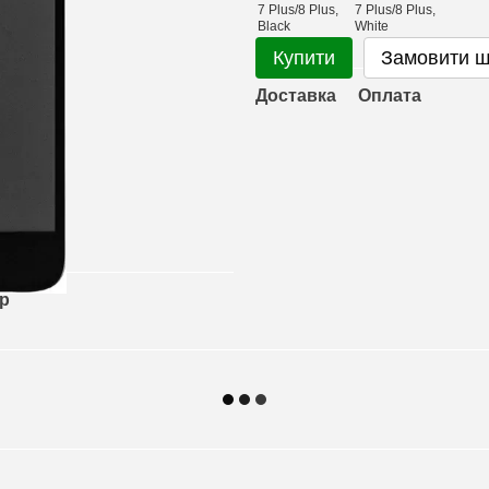
Купити
Замовити 
Доставка
Оплата
ар