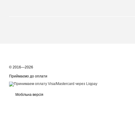
© 2016—2026
Приймаємо до оплати
Мобільна версія