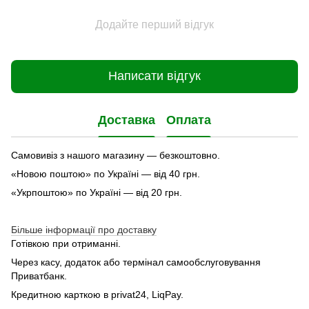
Додайте перший відгук
Написати відгук
Доставка
Оплата
Самовивіз з нашого магазину — безкоштовно.
«Новою поштою» по Україні — від 40 грн.
«Укрпоштою» по Україні — від 20 грн.
Більше інформації про доставку
Готівкою при отриманні.
Через касу, додаток або термінал самообслуговування
Приватбанк.
Кредитною карткою в privat24, LiqPay.