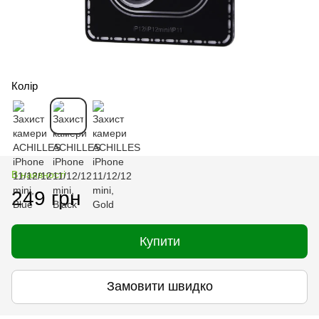
Колір
В наявності
249 грн
Купити
Замовити швидко