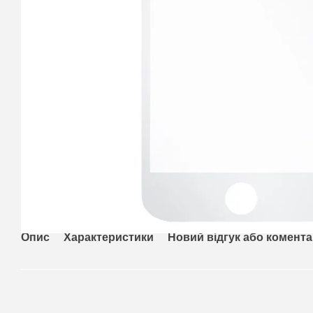
Опис
Характеристики
Новий відгук або комент