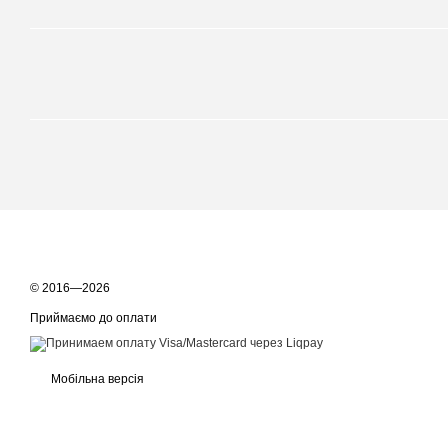
© 2016—2026
Приймаємо до оплати
Мобільна версія