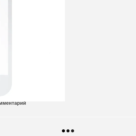
омментарий