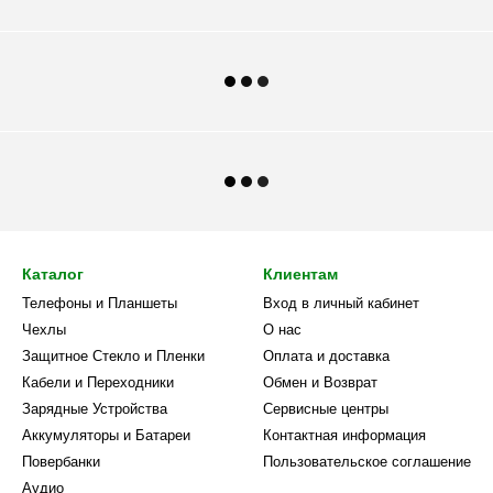
Каталог
Клиентам
Телефоны и Планшеты
Вход в личный кабинет
Чехлы
О нас
Защитное Стекло и Пленки
Оплата и доставка
Кабели и Переходники
Обмен и Возврат
Зарядные Устройства
Сервисные центры
Аккумуляторы и Батареи
Контактная информация
Повербанки
Пользовательское соглашение
Аудио