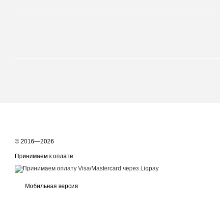
© 2016—2026
Принимаем к оплате
Мобильная версия