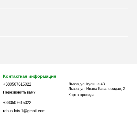
Контактная информация
+380507615022
Львов, ул. Кулиша 43
Львов, ул. Ивана Кавалеридзе, 2
Перезвонить вам?
Карта проезда
+380507615022
rebus.lviv.1@gmail.com