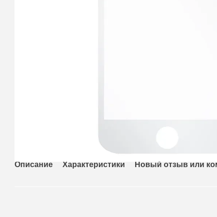
Описание
Характеристики
Новый отзыв или к