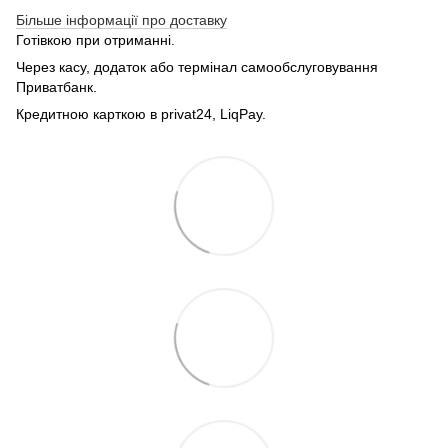
Більше інформації про доставку
Готівкою при отриманні.
Через касу, додаток або термінал самообслуговування
Приватбанк.
Кредитною карткою в privat24, LiqPay.