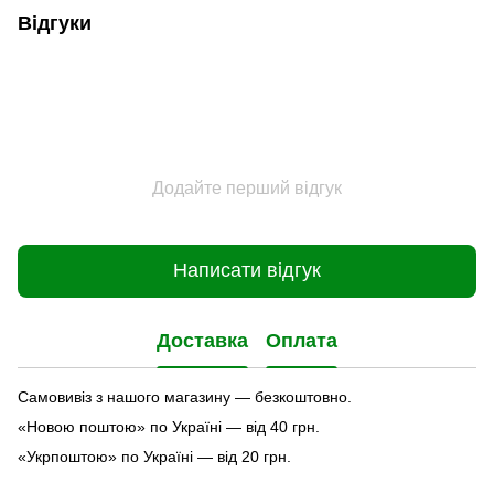
Відгуки
Додайте перший відгук
Написати відгук
Доставка
Оплата
Самовивіз з нашого магазину — безкоштовно.
«Новою поштою» по Україні — від 40 грн.
«Укрпоштою» по Україні — від 20 грн.