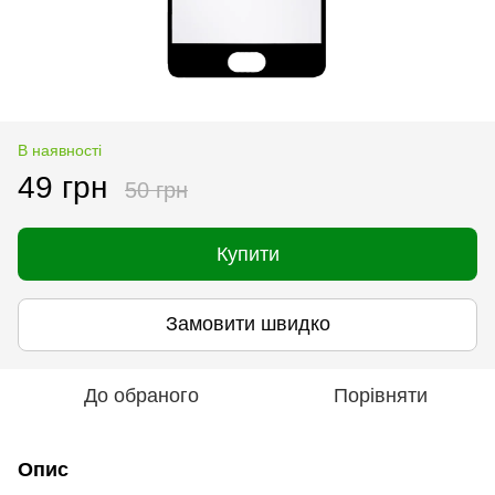
В наявності
49 грн
50 грн
Купити
Замовити швидко
До обраного
Порівняти
Опис