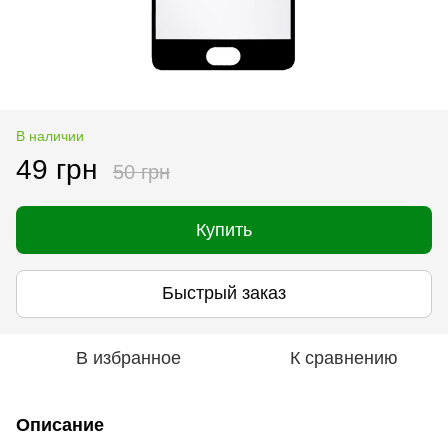
В наличии
49 грн
50 грн
Купить
Быстрый заказ
В избранное
К сравнению
Описание