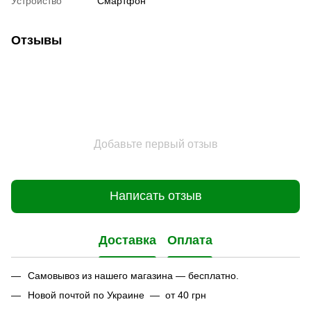
Устройство
Смартфон
Отзывы
Добавьте первый отзыв
Написать отзыв
Доставка
Оплата
Самовывоз из нашего магазина — бесплатно.
Новой почтой по Украине — от 40 грн