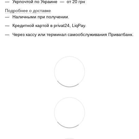
Укрпочтой по Украине — от 20 грн
Подробнее о доставке
Наличными при получении.
Кредитной картой в privat24, LiqPay.
Через кассу или терминал самообслуживания Приватбанк.