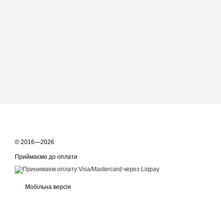
© 2016—2026
Приймаємо до оплати
Мобільна версія