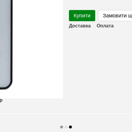
Купити
Замовити 
Доставка
Оплата
ар