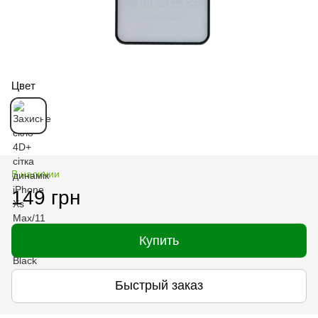
Цвет
В наличии
149 грн
Купить
Быстрый заказ