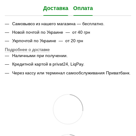
Доставка
Оплата
Самовывоз из нашего магазина — бесплатно.
Новой почтой по Украине — от 40 грн
Укрпочтой по Украине — от 20 грн
Подробнее о доставке
Наличными при получении.
Кредитной картой в privat24, LiqPay.
Через кассу или терминал самообслуживания Приватбанк.