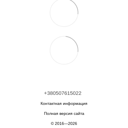
+380507615022
Контактная информация
Полная версия сайта
© 2016—2026