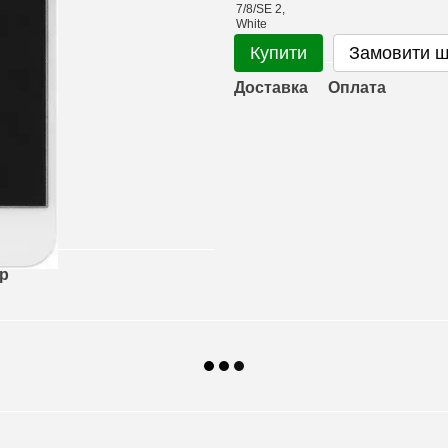
Купити
Замовити 
Доставка
Оплата
ар