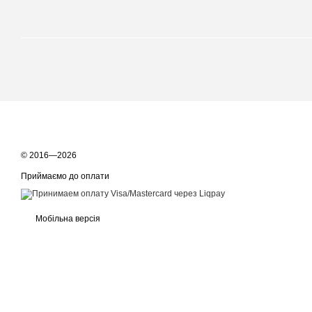
© 2016—2026
Приймаємо до оплати
Мобільна версія