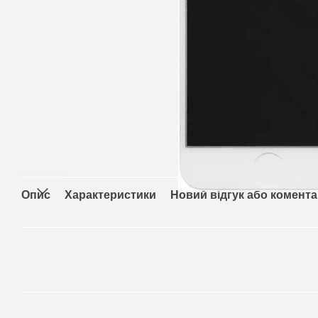
Опис
Характеристики
Новий відгук або комент