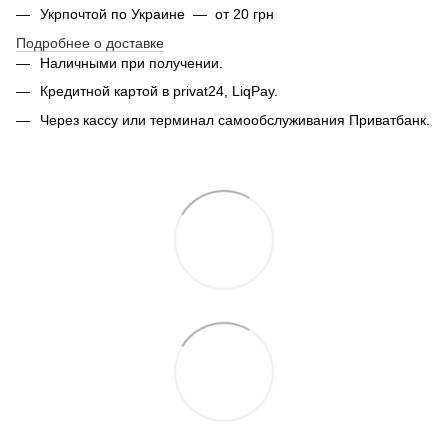
Укрпочтой по Украине — от 20 грн
Подробнее о доставке
Наличными при получении.
Кредитной картой в privat24, LiqPay.
Через кассу или терминал самообслуживания Приватбанк.