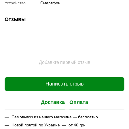
Устройство
Смартфон
Отзывы
Добавьте первый отзыв
Написать отзыв
Доставка
Оплата
Самовывоз из нашего магазина — бесплатно.
Новой почтой по Украине — от 40 грн