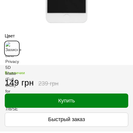
Цвет
В наличии
149 грн
239 грн
Купить
Быстрый заказ