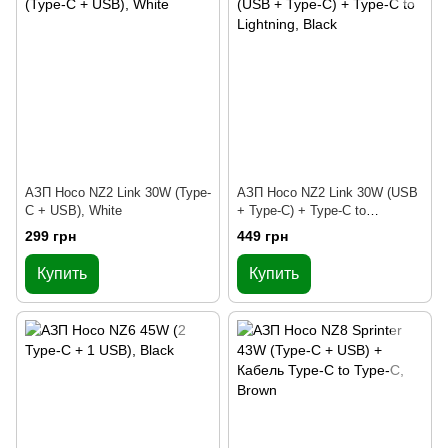
АЗП Hoco NZ2 Link 30W (Type-
АЗП Hoco NZ2 Link 30W (USB
C + USB), White
+ Type-C) + Type-C to
Lightning, Black
299 грн
449 грн
Купить
Купить