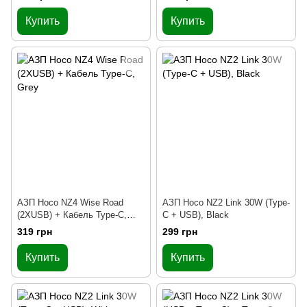
Купить
Купить
АЗП Hoco NZ4 Wise Road
АЗП Hoco NZ2 Link 30W (Type-
(2XUSB) + Кабель Type-C,
C + USB), Black
Grey
319 грн
299 грн
Купить
Купить