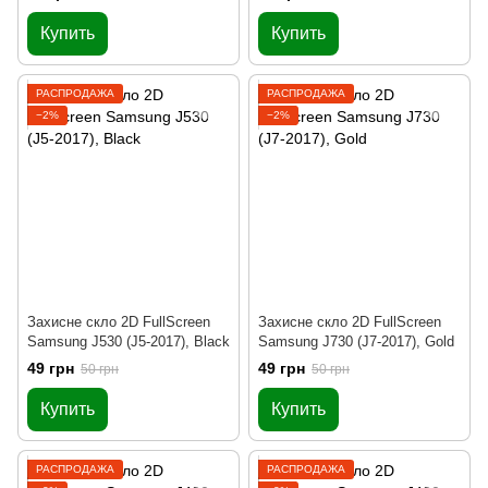
Купить
Купить
РАСПРОДАЖА
РАСПРОДАЖА
−2%
−2%
Захисне скло 2D FullScreen
Захисне скло 2D FullScreen
Samsung J530 (J5-2017), Black
Samsung J730 (J7-2017), Gold
49 грн
49 грн
50 грн
50 грн
Купить
Купить
РАСПРОДАЖА
РАСПРОДАЖА