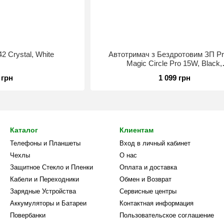
2 Crystal, White
Автотримач з Бездротовим ЗП P
Magic Circle Pro 15W, Black,
(WHMP15010001)
 грн
1 099 грн
Каталог
Клиентам
Телефоны и Планшеты
Вход в личный кабинет
Чехлы
О нас
Защитное Стекло и Пленки
Оплата и доставка
Кабели и Переходники
Обмен и Возврат
Зарядные Устройства
Сервисные центры
Аккумуляторы и Батареи
Контактная информация
Повербанки
Пользовательское соглашение