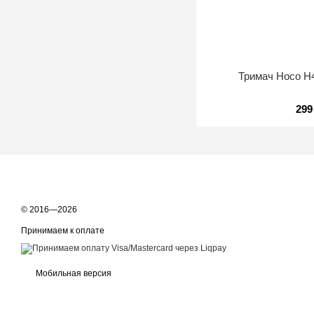
Тримач Hoco H4
299
© 2016—2026
Принимаем к оплате
Мобильная версия