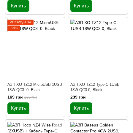
Купить
Купить
РАСПРОДАЖА
−29%
АЗП XO TZ12 MicroUSB 1USB
АЗП XO TZ12 Type-C 1USB
18W QC3. 0, Black
18W QC3.0, Black
169 грн
239 грн
239 грн
Купить
Купить