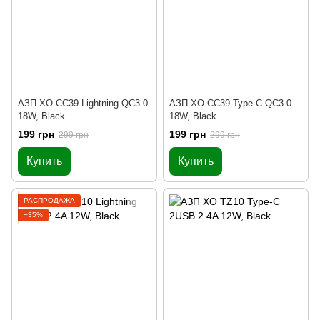
АЗП XO CC39 Lightning QC3.0
АЗП XO CC39 Type-C QC3.0
18W, Black
18W, Black
199 грн
199 грн
299 грн
299 грн
Купить
Купить
РАСПРОДАЖА
−35%