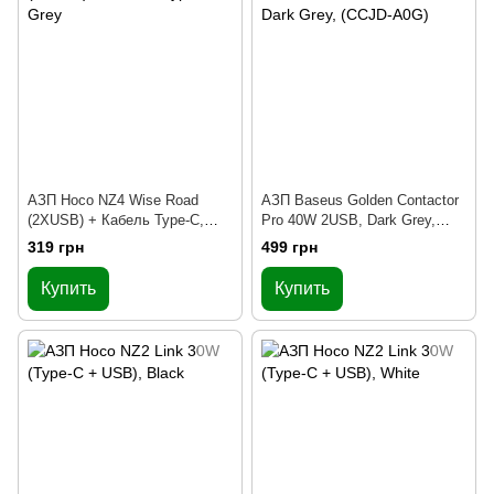
АЗП Hoco NZ4 Wise Road
АЗП Baseus Golden Contactor
(2XUSB) + Кабель Type-C,
Pro 40W 2USB, Dark Grey,
Grey
(CCJD-A0G)
319 грн
499 грн
Купить
Купить