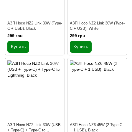
АЗП Hoco NZ2 Link 30W (Type-
АЗП Hoco NZ2 Link 30W (Type-
C + USB), Black
C + USB), White
299 грн
299 грн
Купить
Купить
АЗП Hoco NZ2 Link 30W (USB
АЗП Hoco NZ6 45W (2 Type-C
+ Type-C) + Type-C to
+ 1 USB), Black