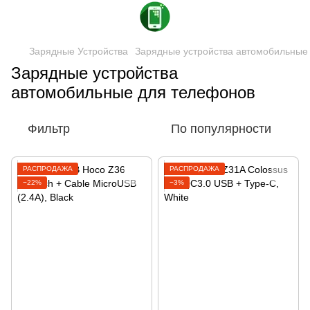
Зарядные Устройства
Зарядные устройства автомобильные
Зарядные устройства
автомобильные для телефонов
Фильтр
По популярности
РАСПРОДАЖА
РАСПРОДАЖА
−22%
−3%