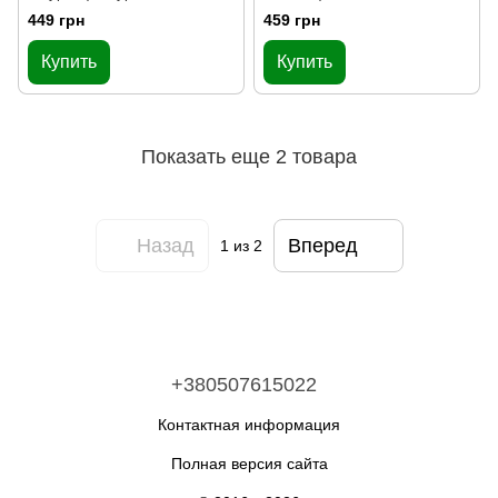
Lightning, Black
449 грн
459 грн
Купить
Купить
Показать еще 2 товара
Назад
Вперед
1
из 2
+380507615022
Контактная информация
Полная версия сайта