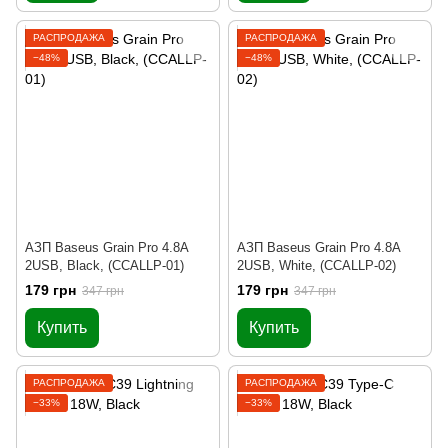
РАСПРОДАЖА
РАСПРОДАЖА
−48%
−48%
АЗП Baseus Grain Pro 4.8A
АЗП Baseus Grain Pro 4.8A
2USB, Black, (CCALLP-01)
2USB, White, (CCALLP-02)
179 грн
179 грн
347 грн
347 грн
Купить
Купить
РАСПРОДАЖА
РАСПРОДАЖА
−33%
−33%