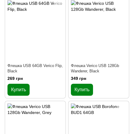
Флешка USB 64GB Verico Flip,
Флешка Verico USB 128Gb
Black
Wanderer, Black
269 грн
349 грн
Купить
Купить