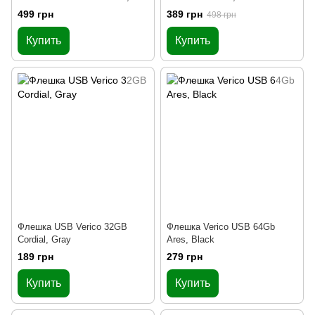
Black
499 грн
389 грн
498 грн
Купить
Купить
Флешка USB Verico 32GB
Флешка Verico USB 64Gb
Cordial, Gray
Ares, Black
189 грн
279 грн
Купить
Купить