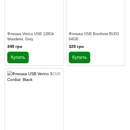
Флешка Verico USB 128Gb
Флешка USB Borofone BUD1
Wanderer, Grey
64GB
349 грн
329 грн
Купить
Купить