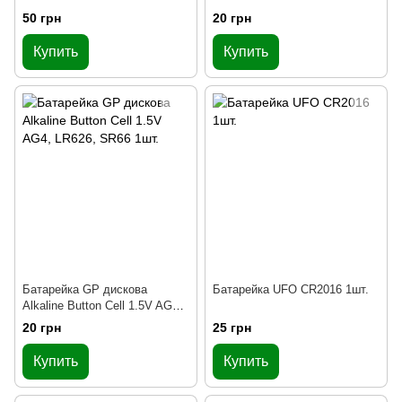
LR620, LR621, LR60 1шт.
50 грн
20 грн
Купить
Купить
Батарейка GP дискова
Батарейка UFO CR2016 1шт.
Alkaline Button Cell 1.5V AG4,
LR626, SR66 1шт.
20 грн
25 грн
Купить
Купить