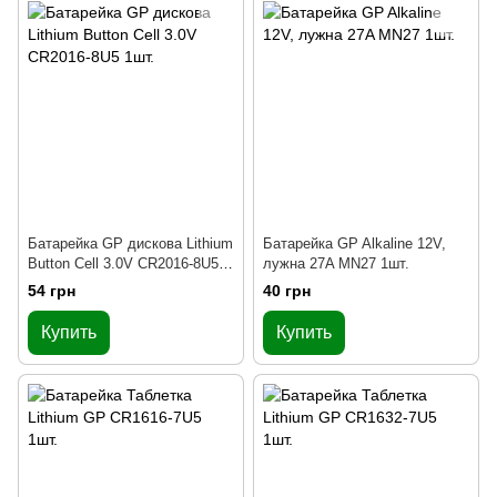
Батарейка GP дискова Lithium
Батарейка GP Alkaline 12V,
Button Cell 3.0V CR2016-8U5
лужна 27A MN27 1шт.
1шт.
54 грн
40 грн
Купить
Купить