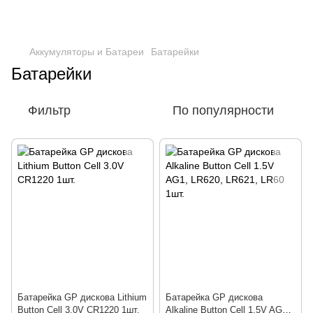
Аккумуляторы и Батареи
Батарейки
Батарейки
Фильтр
По популярности
Батарейка GP дискова Lithium
Батарейка GP дискова
Button Cell 3.0V CR1220 1шт.
Alkaline Button Cell 1.5V AG1,