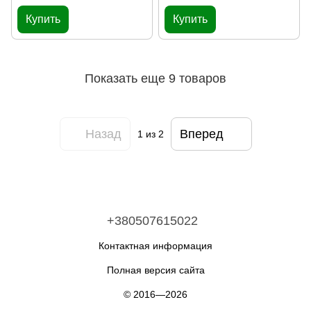
Купить
Купить
Показать еще 9 товаров
Назад
Вперед
1
из 2
+380507615022
Контактная информация
Полная версия сайта
© 2016—2026