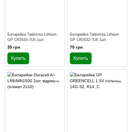
Батарейка Таблетка Lithium
Батарейка Таблетка Lithium
GP CR1616-7U5 1шт.
GP CR1632-7U5 1шт.
35 грн
70 грн
Купить
Купить