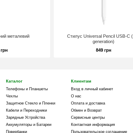
ний металевий
Стилус Universal Pencil USB-C 
generation)
 грн
849 грн
Каталог
Клиентам
Телефоны и Планшеты
Вход в личный кабинет
Чехлы
О нас
Защитное Стекло и Пленки
Оплата и доставка
Кабели и Переходники
Обмен и Возврат
Зарядные Устройства
Сервисные центры
Аккумуляторы и Батареи
Контактная информация
Повербанки
Пользовательское соглашение