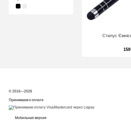
Стилус Ємніс
159
© 2016—2026
Принимаем к оплате
Мобильная версия