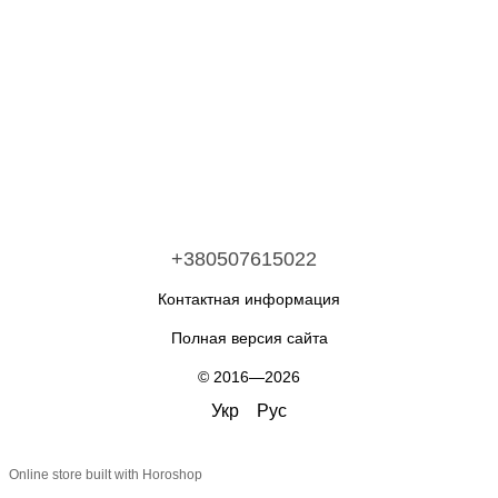
+380507615022
Контактная информация
Полная версия сайта
© 2016—2026
Укр
Рус
Online store built with Horoshop