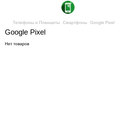
Телефоны и Планшеты
Смартфоны
Google Pixel
Google Pixel
Нет товаров