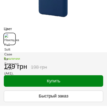
Цвет
В наличии
149 грн
198 грн
Купить
Быстрый заказ