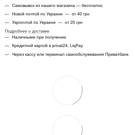
Самовывоз из нашего магазина — бесплатно.
Новой почтой по Украине — от 40 грн
Укрпочтой по Украине — от 20 грн
Подробнее о доставке
Наличными при получении.
Кредитной картой в privat24, LiqPay.
Через кассу или терминал самообслуживания Приватбанк.