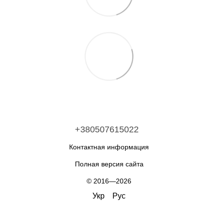
+380507615022
Контактная информация
Полная версия сайта
© 2016—2026
Укр
Рус