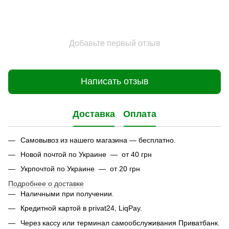
Добавьте первый отзыв
Написать отзыв
Доставка
Оплата
Самовывоз из нашего магазина — бесплатно.
Новой почтой по Украине — от 40 грн
Укрпочтой по Украине — от 20 грн
Подробнее о доставке
Наличными при получении.
Кредитной картой в privat24, LiqPay.
Через кассу или терминал самообслуживания Приватбанк.