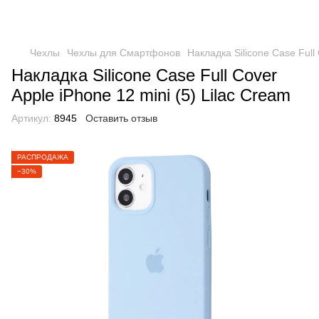
Чехлы
Чехлы для Смартфонов
Накладка Silicone Case Full 
Накладка Silicone Case Full Cover
Apple iPhone 12 mini (5) Lilac Cream
Артикул:
8945
Оставить отзыв
РАСПРОДАЖА
−30%