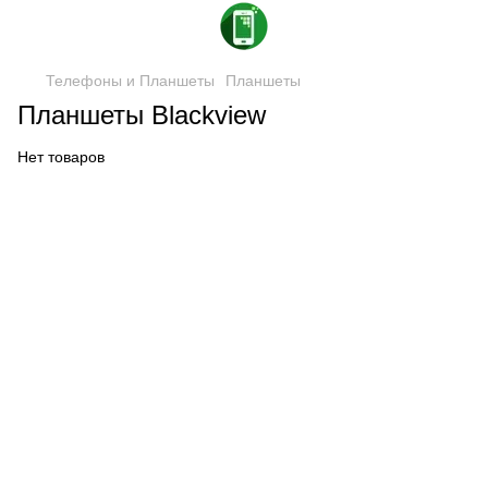
Телефоны и Планшеты
Планшеты
Планшеты Blackview
Нет товаров