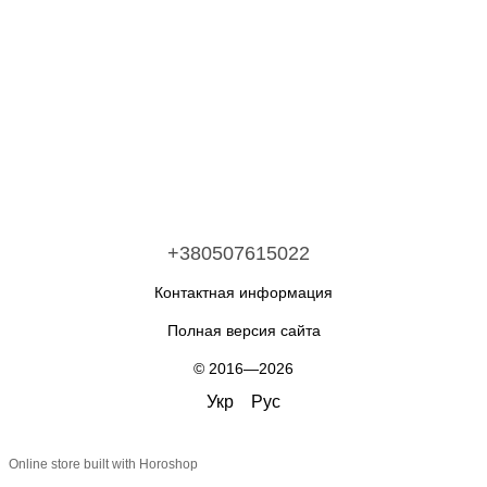
+380507615022
Контактная информация
Полная версия сайта
© 2016—2026
Укр
Рус
Online store built with Horoshop