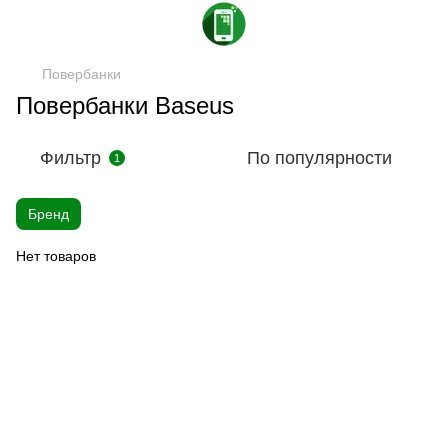
Повербанки
Повербанки Baseus
Фильтр
По популярности
1
Бренд
Нет товаров