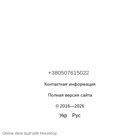
+380507615022
Контактная информация
Полная версия сайта
© 2016—2026
Укр
Рус
Online store built with Horoshop