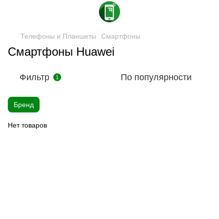
Телефоны и Планшеты
Смартфоны
Смартфоны Huawei
Фильтр
По популярности
1
Бренд
Нет товаров