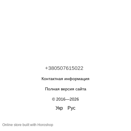
+380507615022
Контактная информация
Полная версия сайта
© 2016—2026
Укр
Рус
Online store built with Horoshop