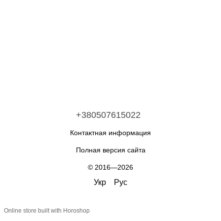
+380507615022
Контактная информация
Полная версия сайта
© 2016—2026
Укр
Рус
Online store built with Horoshop