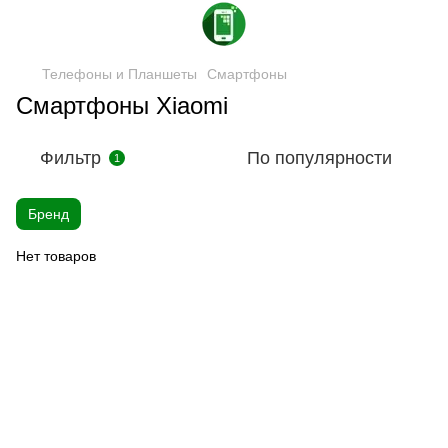
Телефоны и Планшеты
Смартфоны
Смартфоны Xiaomi
Фильтр
По популярности
1
Бренд
Нет товаров