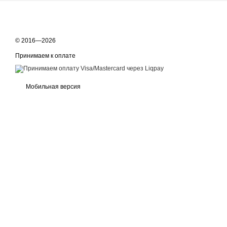
© 2016—2026
Принимаем к оплате
Мобильная версия