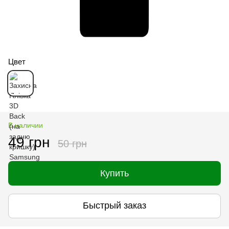
Цвет
В наличии
49 грн
50 грн
Купить
Быстрый заказ