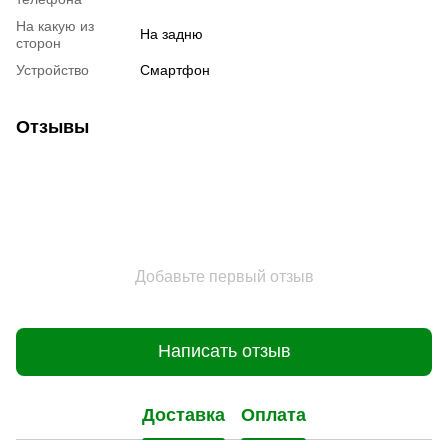
На какую из
На задню
сторон
Устройство
Смартфон
Отзывы
Добавьте первый отзыв
Написать отзыв
Доставка
Оплата