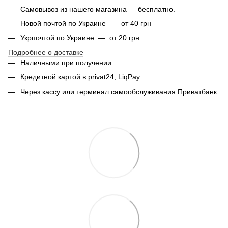
Самовывоз из нашего магазина — бесплатно.
Новой почтой по Украине — от 40 грн
Укрпочтой по Украине — от 20 грн
Подробнее о доставке
Наличными при получении.
Кредитной картой в privat24, LiqPay.
Через кассу или терминал самообслуживания Приватбанк.