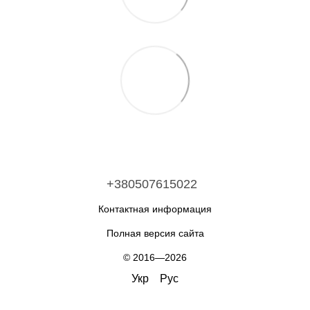
+380507615022
Контактная информация
Полная версия сайта
© 2016—2026
Укр
Рус