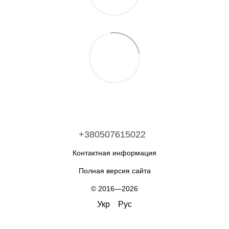
+380507615022
Контактная информация
Полная версия сайта
© 2016—2026
Укр
Рус