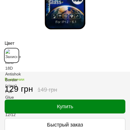
Цвет
В наличии
129 грн
149 грн
Купить
Быстрый заказ