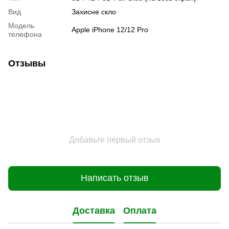
Вид
Захисне скло
Модель
Apple iPhone 12/12 Pro
телефона
Отзывы
Добавьте первый отзыв
Написать отзыв
Доставка
Оплата