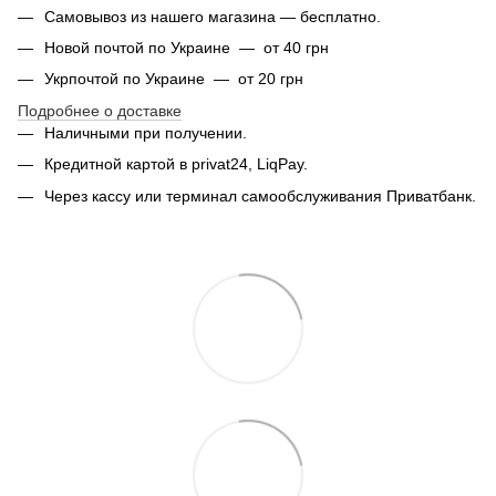
Самовывоз из нашего магазина — бесплатно.
Новой почтой по Украине — от 40 грн
Укрпочтой по Украине — от 20 грн
Подробнее о доставке
Наличными при получении.
Кредитной картой в privat24, LiqPay.
Через кассу или терминал самообслуживания Приватбанк.