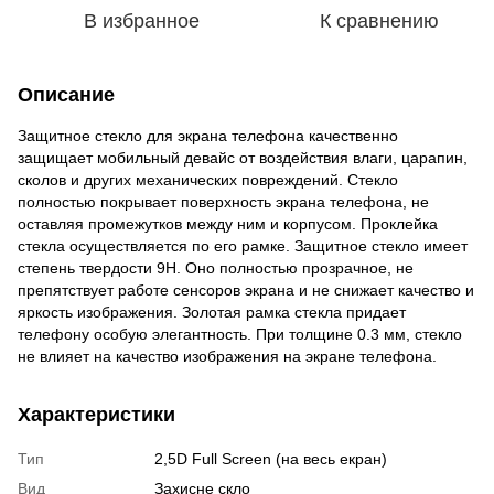
В избранное
К сравнению
Описание
Защитное стекло для экрана телефона качественно
защищает мобильный девайс от воздействия влаги, царапин,
сколов и других механических повреждений. Стекло
полностью покрывает поверхность экрана телефона, не
оставляя промежутков между ним и корпусом. Проклейка
стекла осуществляется по его рамке. Защитное стекло имеет
степень твердости 9Н. Оно полностью прозрачное, не
препятствует работе сенсоров экрана и не снижает качество и
яркость изображения. Золотая рамка стекла придает
телефону особую элегантность. При толщине 0.3 мм, стекло
не влияет на качество изображения на экране телефона.
Характеристики
Тип
2,5D Full Screen (на весь екран)
Вид
Захисне скло