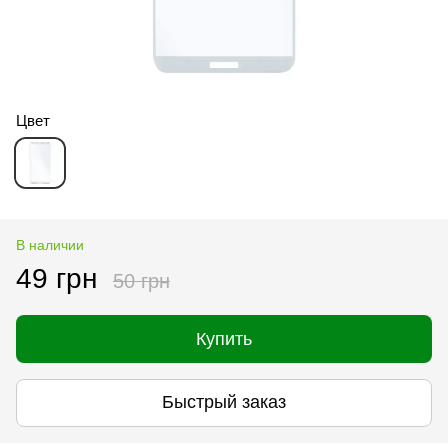
Цвет
В наличии
49 грн
50 грн
Купить
Быстрый заказ