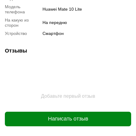
Модель
Huawei Mate 10 Lite
телефона
На какую из
На передню
сторон
Устройство
Смартфон
Отзывы
Добавьте первый отзыв
Написать отзыв