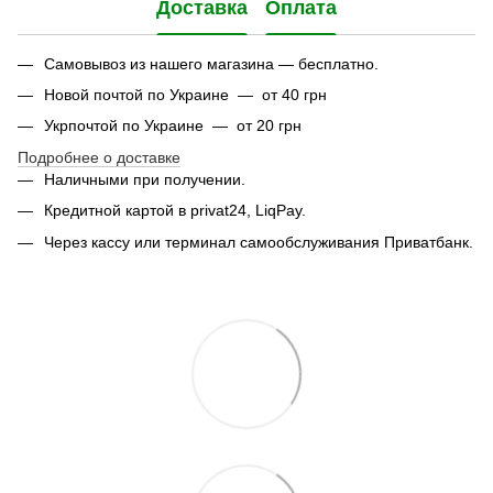
Доставка
Оплата
Самовывоз из нашего магазина — бесплатно.
Новой почтой по Украине — от 40 грн
Укрпочтой по Украине — от 20 грн
Подробнее о доставке
Наличными при получении.
Кредитной картой в privat24, LiqPay.
Через кассу или терминал самообслуживания Приватбанк.