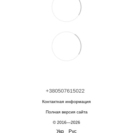
+380507615022
Контактная информация
Полная версия сайта
© 2016—2026
Укр
Рус