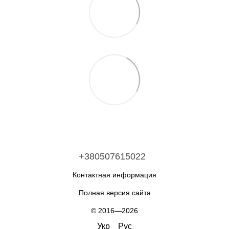
+380507615022
Контактная информация
Полная версия сайта
© 2016—2026
Укр
Рус