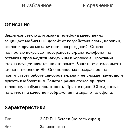
В избранное
К сравнению
Описание
Защитное стекло для экрана телефона качественно
защищает мобильный девайс от воздействия влаги, царапин,
сколов и других механических повреждений. Стекло
полностью покрывает поверхность экрана телефона, не
оставляя промежутков между ним и корпусом. Проклейка
стекла осуществляется по его рамке. Защитное стекло имеет
степень твердости 9Н. Оно полностью прозрачное, не
препятствует работе сенсоров экрана и не снижает качество и
яркость изображения. Золотая рамка стекла придает
телефону особую элегантность. При толщине 0.3 мм, стекло
не влияет на качество изображения на экране телефона.
Характеристики
Тип
2,5D Full Screen (на весь екран)
Вид
Захисне скло