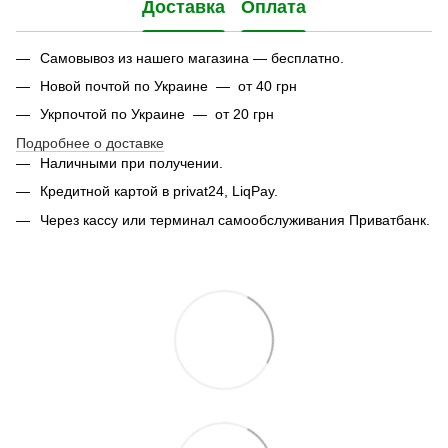
Доставка
Оплата
Самовывоз из нашего магазина — бесплатно.
Новой почтой по Украине — от 40 грн
Укрпочтой по Украине — от 20 грн
Подробнее о доставке
Наличными при получении.
Кредитной картой в privat24, LiqPay.
Через кассу или терминал самообслуживания Приватбанк.