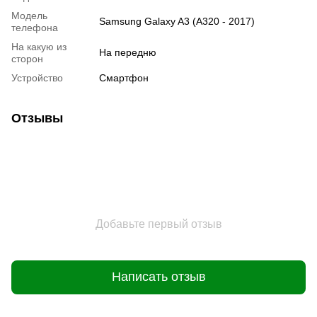
Модель
Samsung Galaxy A3 (A320 - 2017)
телефона
На какую из
На передню
сторон
Устройство
Смартфон
Отзывы
Добавьте первый отзыв
Написать отзыв