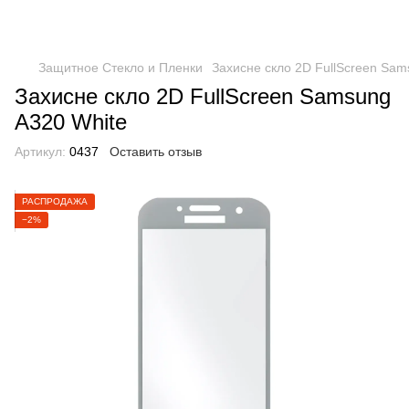
Защитное Стекло и Пленки
Захисне скло 2D FullScreen Sam
Захисне скло 2D FullScreen Samsung
A320 White
Артикул:
0437
Оставить отзыв
РАСПРОДАЖА
−2%