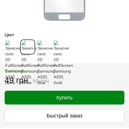
Цвет
В наличии
49 грн
50 грн
Купить
Быстрый заказ