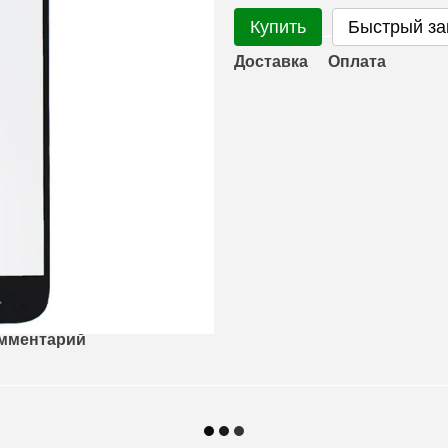
Купить
Быстрый за
Доставка
Оплата
омментарий