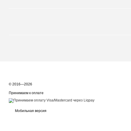
© 2016—2026
Принимаем к оплате
Мобильная версия