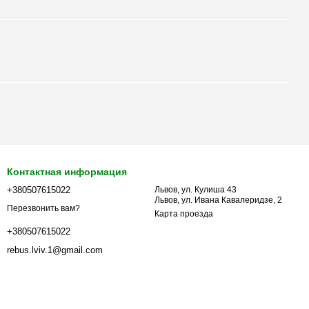
Контактная информация
+380507615022
Львов, ул. Кулиша 43
Львов, ул. Ивана Кавалеридзе, 2
Перезвонить вам?
Карта проезда
+380507615022
rebus.lviv.1@gmail.com