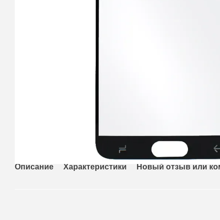
Описание
Характеристики
Новый отзыв или к