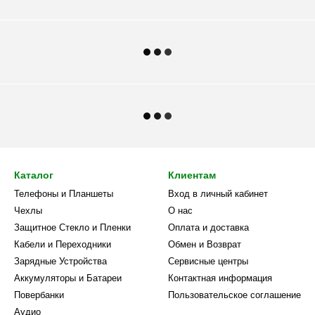
Каталог
Клиентам
Телефоны и Планшеты
Вход в личный кабинет
Чехлы
О нас
Защитное Стекло и Пленки
Оплата и доставка
Кабели и Переходники
Обмен и Возврат
Зарядные Устройства
Сервисные центры
Аккумуляторы и Батареи
Контактная информация
Повербанки
Пользовательское соглашение
Аудио