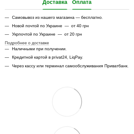
Доставка
Оплата
Самовывоз из нашего магазина — бесплатно.
Новой почтой по Украине — от 40 грн
Укрпочтой по Украине — от 20 грн
Подробнее о доставке
Наличными при получении.
Кредитной картой в privat24, LiqPay.
Через кассу или терминал самообслуживания Приватбанк.