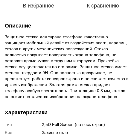
В избранное
К сравнению
Описание
Защитное стекло для экрана телефона качественно
защищает мобильный девайс от воздействия влаги, царапин,
сколов и других механических повреждений. Стекло
полностью покрывает поверхность экрана телефона, не
оставляя промежутков между ним и корпусом. Проклейка
стекла осуществляется по его рамке. Защитное стекло имеет
степень твердости 9Н. Оно полностью прозрачное, не
препятствует работе сенсоров экрана и не снижает качество и
яркость изображения. Золотая рамка стекла придает
телефону особую элегантность. При толщине 0.3 мм, стекло
не влияет на качество изображения на экране телефона.
Характеристики
Тип
2,5D Full Screen (на весь екран)
Вид
Захисне скло