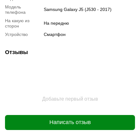
Модель
Samsung Galaxy J5 (J530 - 2017)
телефона
На какую из
На передню
сторон
Устройство
Смартфон
Отзывы
Добавьте первый отзыв
Написать отзыв