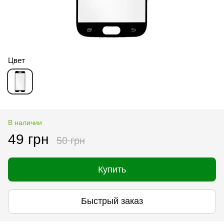
Цвет
В наличии
49 грн
50 грн
Купить
Быстрый заказ