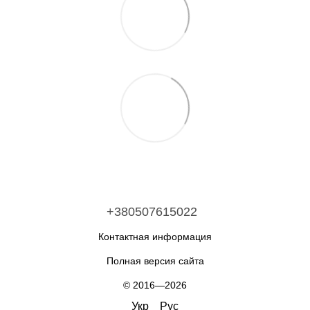
+380507615022
Контактная информация
Полная версия сайта
© 2016—2026
Укр
Рус