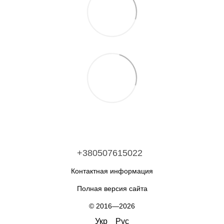
+380507615022
Контактная информация
Полная версия сайта
© 2016—2026
Укр
Рус