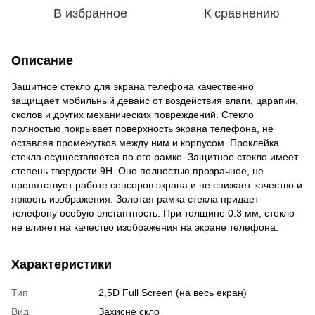
В избранное
К сравнению
Описание
Защитное стекло для экрана телефона качественно
защищает мобильный девайс от воздействия влаги, царапин,
сколов и других механических повреждений. Стекло
полностью покрывает поверхность экрана телефона, не
оставляя промежутков между ним и корпусом. Проклейка
стекла осуществляется по его рамке. Защитное стекло имеет
степень твердости 9Н. Оно полностью прозрачное, не
препятствует работе сенсоров экрана и не снижает качество и
яркость изображения. Золотая рамка стекла придает
телефону особую элегантность. При толщине 0.3 мм, стекло
не влияет на качество изображения на экране телефона.
Характеристики
Тип
2,5D Full Screen (на весь екран)
Вид
Захисне скло