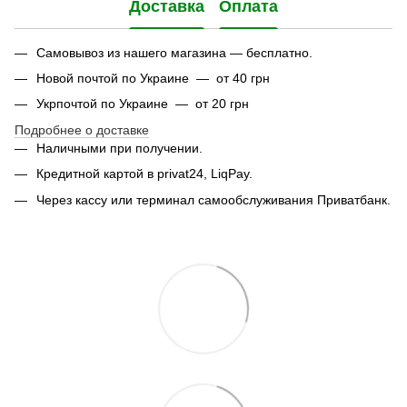
Доставка
Оплата
Самовывоз из нашего магазина — бесплатно.
Новой почтой по Украине — от 40 грн
Укрпочтой по Украине — от 20 грн
Подробнее о доставке
Наличными при получении.
Кредитной картой в privat24, LiqPay.
Через кассу или терминал самообслуживания Приватбанк.