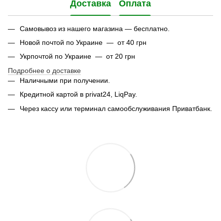
Доставка
Оплата
Самовывоз из нашего магазина — бесплатно.
Новой почтой по Украине — от 40 грн
Укрпочтой по Украине — от 20 грн
Подробнее о доставке
Наличными при получении.
Кредитной картой в privat24, LiqPay.
Через кассу или терминал самообслуживания Приватбанк.