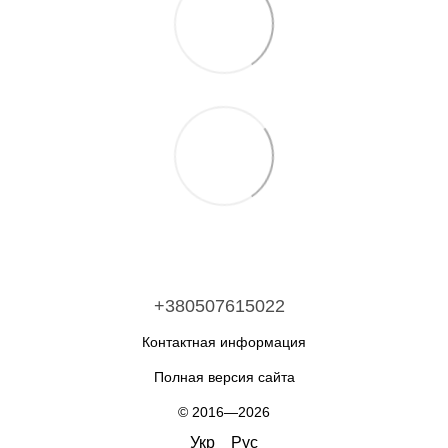
+380507615022
Контактная информация
Полная версия сайта
© 2016—2026
Укр
Рус