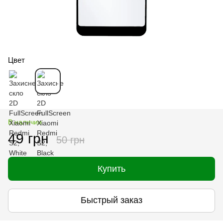
Цвет
В наличии
49 грн
50 грн
Купить
Быстрый заказ