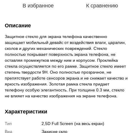
В избранное
К сравнению
Описание
Защитное стекло для экрана телефона качественно
защищает мобильный девайс от воздействия влаги, царапин,
сколов и других механических повреждений. Стекло
полностью покрывает поверхность экрана телефона, не
оставляя промежутков между ним и корпусом. Проклейка
стекла осуществляется по его рамке. Защитное стекло имеет
степень твердости 9Н. Оно полностью прозрачное, не
препятствует работе сенсоров экрана и не снижает качество и
яркость изображения. Золотая рамка стекла придает
телефону особую элегантность. При толщине 0.3 мм, стекло
не влияет на качество изображения на экране телефона.
Характеристики
Тип
2,5D Full Screen (на весь екран)
Вид
Захисне скло