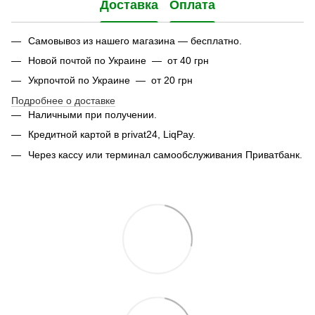
Доставка
Оплата
Самовывоз из нашего магазина — бесплатно.
Новой почтой по Украине — от 40 грн
Укрпочтой по Украине — от 20 грн
Подробнее о доставке
Наличными при получении.
Кредитной картой в privat24, LiqPay.
Через кассу или терминал самообслуживания Приватбанк.