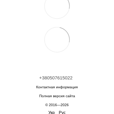
+380507615022
Контактная информация
Полная версия сайта
© 2016—2026
Укр
Рус