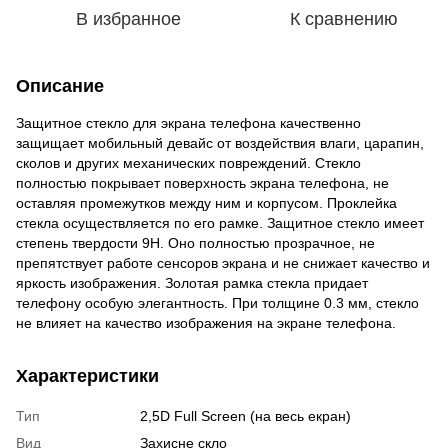
В избранное
К сравнению
Описание
Защитное стекло для экрана телефона качественно
защищает мобильный девайс от воздействия влаги, царапин,
сколов и других механических повреждений. Стекло
полностью покрывает поверхность экрана телефона, не
оставляя промежутков между ним и корпусом. Проклейка
стекла осуществляется по его рамке. Защитное стекло имеет
степень твердости 9Н. Оно полностью прозрачное, не
препятствует работе сенсоров экрана и не снижает качество и
яркость изображения. Золотая рамка стекла придает
телефону особую элегантность. При толщине 0.3 мм, стекло
не влияет на качество изображения на экране телефона.
Характеристики
Тип
2,5D Full Screen (на весь екран)
Вид
Захисне скло