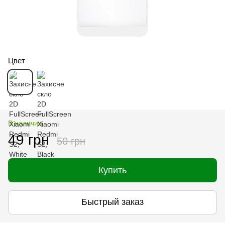
Цвет
В наличии
49 грн
50 грн
Купить
Быстрый заказ