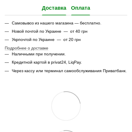
Доставка
Оплата
Самовывоз из нашего магазина — бесплатно.
Новой почтой по Украине — от 40 грн
Укрпочтой по Украине — от 20 грн
Подробнее о доставке
Наличными при получении.
Кредитной картой в privat24, LiqPay.
Через кассу или терминал самообслуживания Приватбанк.