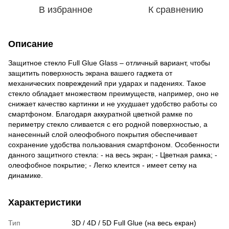
В избранное
К сравнению
Описание
Защитное стекло Full Glue Glass – отличный вариант, чтобы
защитить поверхность экрана вашего гаджета от
механических повреждений при ударах и падениях. Такое
стекло обладает множеством преимуществ, например, оно не
снижает качество картинки и не ухудшает удобство работы со
смартфоном. Благодаря аккуратной цветной рамке по
периметру стекло сливается с его родной поверхностью, а
нанесенный слой олеофобного покрытия обеспечивает
сохранение удобства пользования смартфоном. Особенности
данного защитного стекла: - на весь экран; - Цветная рамка; -
олеофобное покрытие; - Легко клеится - имеет сетку на
динамике.
Характеристики
Тип
3D / 4D / 5D Full Glue (на весь екран)