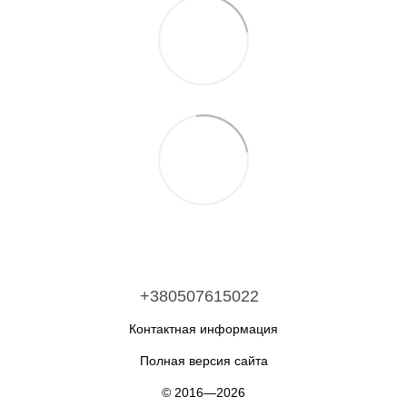
+380507615022
Контактная информация
Полная версия сайта
© 2016—2026