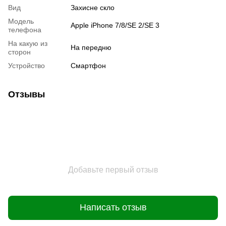
Вид
Захисне скло
Модель
Apple iPhone 7/8/SE 2/SE 3
телефона
На какую из
На передню
сторон
Устройство
Смартфон
Отзывы
Добавьте первый отзыв
Написать отзыв