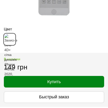
Цвет
В наличии
149 грн
Купить
Быстрый заказ