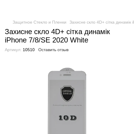
Защитное Стекло и Пленки
Захисне скло 4D+ сітка динамік 
Захисне скло 4D+ сітка динамік
iPhone 7/8/SE 2020 White
Артикул:
10510
Оставить отзыв