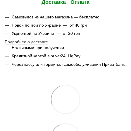
Доставка
Оплата
Самовывоз из нашего магазина — бесплатно.
Новой почтой по Украине — от 40 грн
Укрпочтой по Украине — от 20 грн
Подробнее о доставке
Наличными при получении.
Кредитной картой в privat24, LiqPay.
Через кассу или терминал самообслуживания Приватбанк.