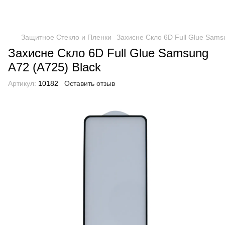
Защитное Стекло и Пленки
Захисне Скло 6D Full Glue Samsu
Захисне Скло 6D Full Glue Samsung
A72 (A725) Black
Артикул:
10182
Оставить отзыв