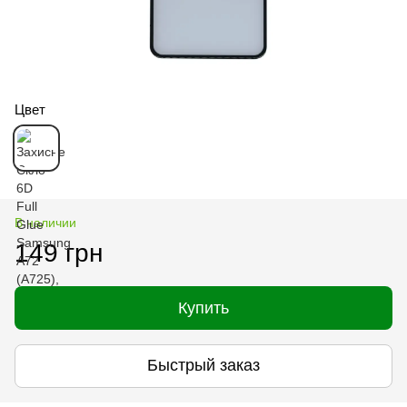
Цвет
В наличии
149 грн
Купить
Быстрый заказ