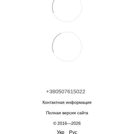
+380507615022
Контактная информация
Полная версия сайта
© 2016—2026
Укр
Рус