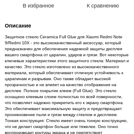
В избранное
К сравнению
Описание
Защитное стекло Ceramica Full Glue для Xiaomi Redmi Note
9/Redmi 10X - это высококачественный аксессуар, который
предназначен для обеспечения надежной защиты дисплея
вашего смартфона от царапин, ударов и грязи. Вот некоторые
ключевые характеристики этого защитного стекла: Материал и
качество: Это стекло изготовлено из высококачественного
материала, который обеспечивает отличную устойчивость к
царапинам и разрывам. Оно также обладает высокой
прозрачностью и не влияет на качество отображения на
дисплее. Полное покрытие клеем (Full Glue): Это стекло
оснащено клеевым слоем полностью по всей поверхности,
что позволяет надежно прикрепить его к экрану смартфона.
Это обеспечивает максимальную защиту и предотвращает
проникновение пыли и грязи между стеклом и дисплеем.
Тонкая конструкция: Стекло имеет очень тонкую конструкцию,
что не делает смартфон больше или тяжелее. Оно точно
воспроизводит контуры экрана и не препятствует