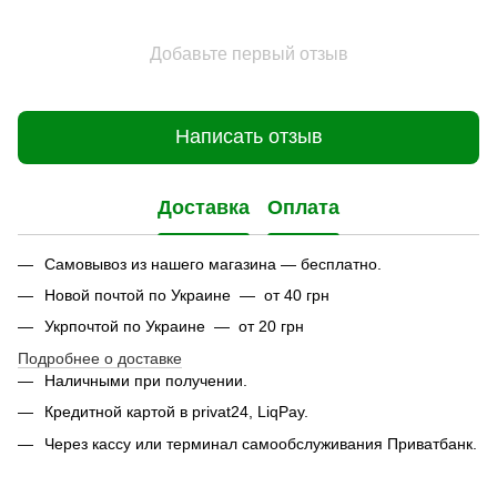
Добавьте первый отзыв
Написать отзыв
Доставка
Оплата
Самовывоз из нашего магазина — бесплатно.
Новой почтой по Украине — от 40 грн
Укрпочтой по Украине — от 20 грн
Подробнее о доставке
Наличными при получении.
Кредитной картой в privat24, LiqPay.
Через кассу или терминал самообслуживания Приватбанк.