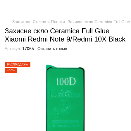
Защитное Стекло и Пленки
Захисне скло Ceramica Full Glue
Захисне скло Ceramica Full Glue
Xiaomi Redmi Note 9/Redmi 10X Black
Артикул:
17065
Оставить отзыв
РАСПРОДАЖА
−50%