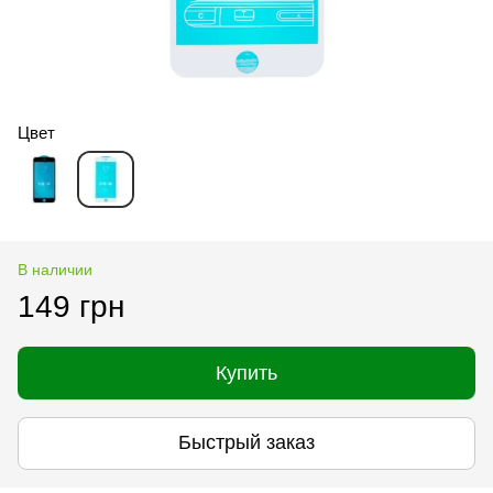
Цвет
В наличии
149 грн
Купить
Быстрый заказ