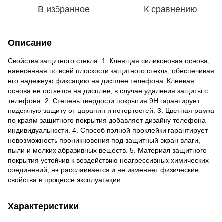
В избранное
К сравнению
Описание
Свойства защитного стекла: 1. Клеящая силиконовая основа,
нанесенная по всей плоскости защитного стекла, обеспечивая
его надежную фиксацию на дисплее телефона. Клеевая
основа не остается на дисплее, в случае удаления защиты с
телефона. 2. Степень твердости покрытия 9Н гарантирует
надежную защиту от царапин и потертостей. 3. Цветная рамка
по краям защитного покрытия добавляет дизайну телефона
индивидуальности. 4. Способ полной проклейки гарантирует
невозможность проникновения под защитный экран влаги,
пыли и мелких абразивных веществ. 5. Материал защитного
покрытия устойчив к воздействию неагрессивных химических
соединений, не расслаивается и не изменяет физические
свойства в процессе эксплуатации.
Характеристики