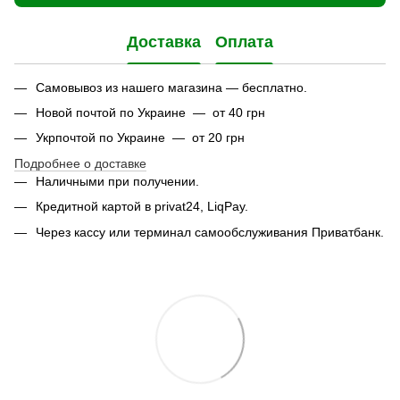
Доставка
Оплата
Самовывоз из нашего магазина — бесплатно.
Новой почтой по Украине — от 40 грн
Укрпочтой по Украине — от 20 грн
Подробнее о доставке
Наличными при получении.
Кредитной картой в privat24, LiqPay.
Через кассу или терминал самообслуживания Приватбанк.