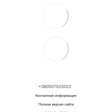
+380507615022
Контактная информация
Полная версия сайта