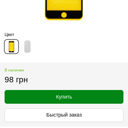
Цвет
В наличии
98 грн
Купить
Быстрый заказ