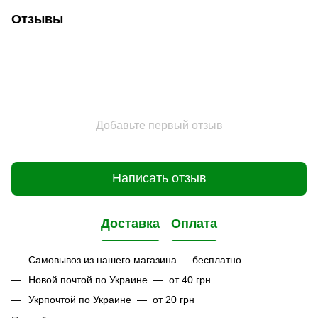
Отзывы
Добавьте первый отзыв
Написать отзыв
Доставка
Оплата
Самовывоз из нашего магазина — бесплатно.
Новой почтой по Украине — от 40 грн
Укрпочтой по Украине — от 20 грн