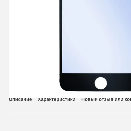
Описание
Характеристики
Новый отзыв или к