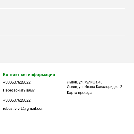
Контактная информация
+380507615022
Львов, ул. Кулиша 43
Львов, ул. Ивана Кавалеридзе, 2
Перезвонить вам?
Карта проезда
+380507615022
rebus.lviv.1@gmail.com