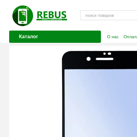
Перейти к основному контенту
Каталог
О нас
Оплата
Контактная