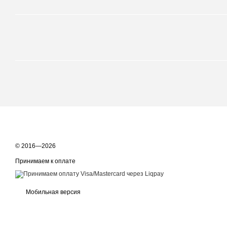
© 2016—2026
Принимаем к оплате
Мобильная версия