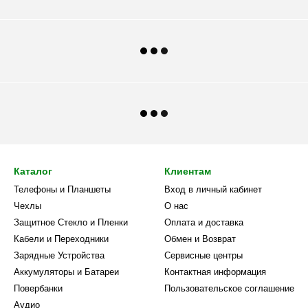
Каталог
Клиентам
Телефоны и Планшеты
Вход в личный кабинет
Чехлы
О нас
Защитное Стекло и Пленки
Оплата и доставка
Кабели и Переходники
Обмен и Возврат
Зарядные Устройства
Сервисные центры
Аккумуляторы и Батареи
Контактная информация
Повербанки
Пользовательское соглашение
Аудио