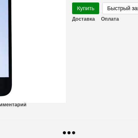
Купить
Быстрый за
Доставка
Оплата
омментарий