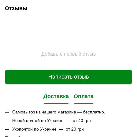
Отзывы
Добавьте первый отзыв
Написать отзыв
Доставка
Оплата
Самовывоз из нашего магазина — бесплатно.
Новой почтой по Украине — от 40 грн
Укрпочтой по Украине — от 20 грн