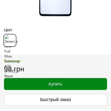
Цвет
В наличии
98 грн
Купить
Быстрый заказ