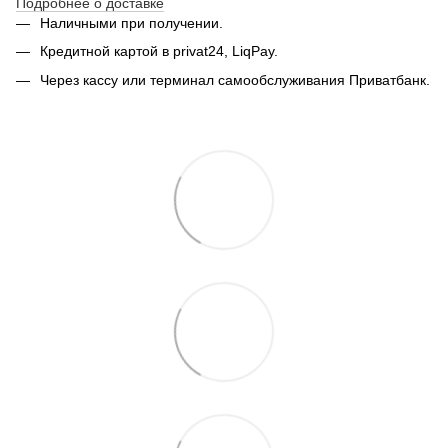
Подробнее о доставке
Наличными при получении.
Кредитной картой в privat24, LiqPay.
Через кассу или терминал самообслуживания Приватбанк.