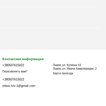
Контактная информация
+380507615022
Львов, ул. Кулиша 43
Львов, ул. Ивана Кавалеридзе, 2
Перезвонить вам?
Карта проезда
+380507615022
rebus.lviv.1@gmail.com