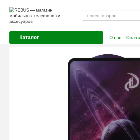
Перейти к основному контенту
Каталог
О нас
Оплата
Контактная