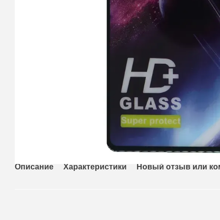
Описание
Характеристики
Новый отзыв или к