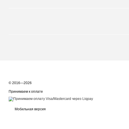
© 2016—2026
Принимаем к оплате
Мобильная версия