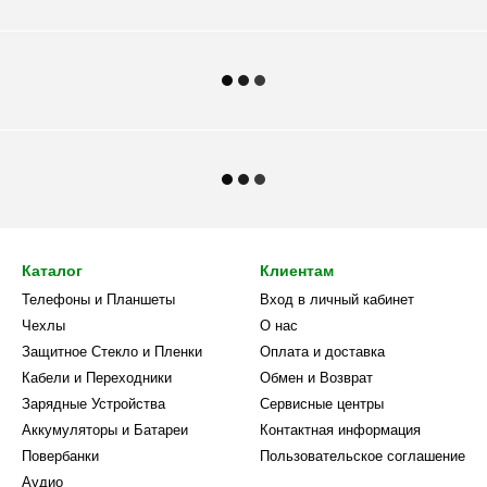
Каталог
Клиентам
Телефоны и Планшеты
Вход в личный кабинет
Чехлы
О нас
Защитное Стекло и Пленки
Оплата и доставка
Кабели и Переходники
Обмен и Возврат
Зарядные Устройства
Сервисные центры
Аккумуляторы и Батареи
Контактная информация
Повербанки
Пользовательское соглашение
Аудио