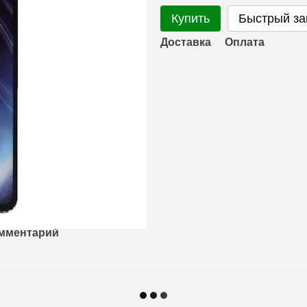
Купить
Быстрый за
Доставка
Оплата
омментарий